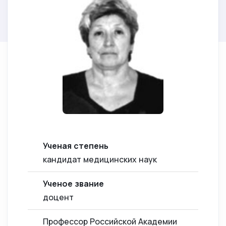
Ученая степень
кандидат медицинских наук
Ученое звание
доцент
Профессор Российской Академии