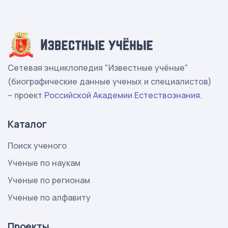
Сетевая энциклопедия "Известные учёные"
(биографические данные ученых и специалистов)
– проект
Российской Академии Естествознания
.
Каталог
Поиск ученого
Ученые по наукам
Ученые по регионам
Ученые по алфавиту
Проекты