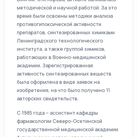
методической и научной работой. За это
время были освоены методики анализа
противогипоксической активности
препаратов, синтезированных химиками
Ленинградского технологического
института, а также группой химиков,
работающих в Военно-медицинской
академии. Зарегистрированная
активность синтезированных веществ
была оформлена в виде заявок на
изобретения, на что было получено 11
авторских свидетельств.
С 1985 года – ассистент кафедры
фармакологии Северо-Осетинской
государственной медицинской академии.