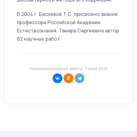
В 2004 г. Басиевой Т.С. присвоено звание
профессора Российской Академии
Естествознания. Тамара Сергеевна автор
62 научных работ.
Последняя редакция анкеты: 11 июня 2025