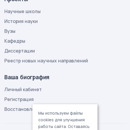
Научные школы
История науки
Вузы
Кафедры
Диссертации
Реестр новых научных направлений
Ваша биография
Личный кабинет
Регистрация
Восстановление пароля
Мы используем файлы
cookies для улучшения
работы сайта. Оставаясь