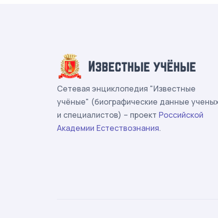
Сетевая энциклопедия "Известные
учёные" (биографические данные учены
и специалистов) – проект
Российской
Академии Естествознания
.