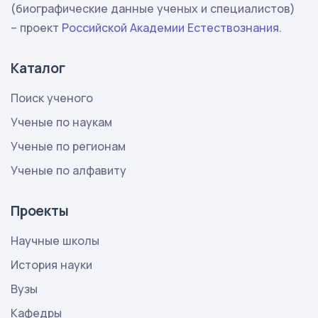
(биографические данные ученых и специалистов)
– проект
Российской Академии Естествознания
.
Каталог
Поиск ученого
Ученые по наукам
Ученые по регионам
Ученые по алфавиту
Проекты
Научные школы
История науки
Вузы
Кафедры