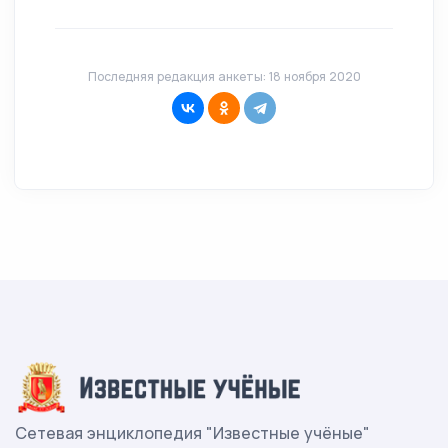
Последняя редакция анкеты: 18 ноября 2020
Сетевая энциклопедия "Известные учёные"