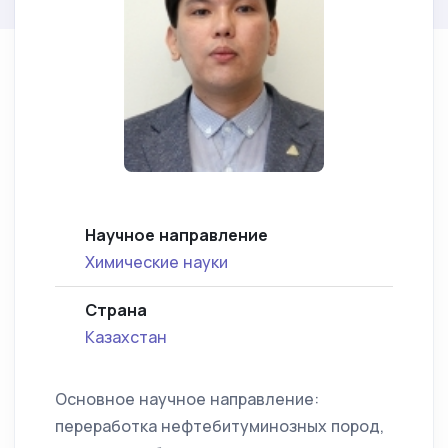
Научное направление
Химические науки
Страна
Казахстан
Основное научное направление:
переработка нефтебитуминозных пород,