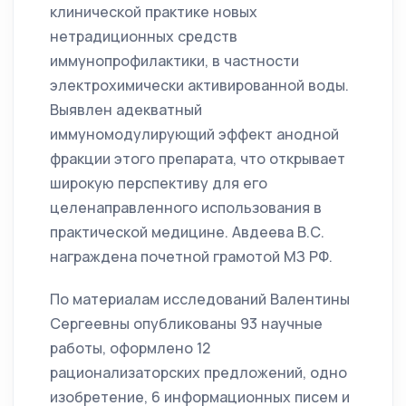
клинической практике новых
нетрадиционных средств
иммунопрофилактики, в частности
электрохимически активированной воды.
Выявлен адекватный
иммуномодулирующий эффект анодной
фракции этого препарата, что открывает
широкую перспективу для его
целенаправленного использования в
практической медицине. Авдеева В.С.
награждена почетной грамотой МЗ РФ.
По материалам исследований Валентины
Сергеевны опубликованы 93 научные
работы, оформлено 12
рационализаторских предложений, одно
изобретение, 6 информационных писем и