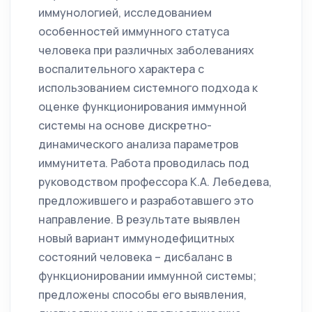
иммунологией, исследованием
особенностей иммунного статуса
человека при различных заболеваниях
воспалительного характера с
использованием системного подхода к
оценке функционирования иммунной
системы на основе дискретно-
динамического анализа параметров
иммунитета. Работа проводилась под
руководством профессора К.А. Лебедева,
предложившего и разработавшего это
направление. В результате выявлен
новый вариант иммунодефицитных
состояний человека – дисбаланс в
функционировании иммунной системы;
предложены способы его выявления,