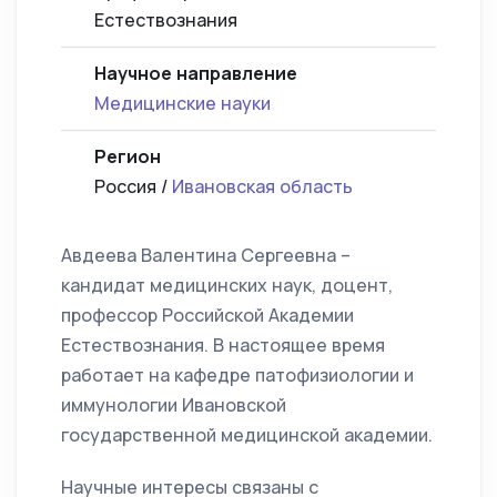
Естествознания
Научное направление
Медицинские науки
Регион
Россия /
Ивановская область
Авдеева Валентина Сергеевна –
кандидат медицинских наук, доцент,
профессор Российской Академии
Естествознания. В настоящее время
работает на кафедре патофизиологии и
иммунологии Ивановской
государственной медицинской академии.
Научные интересы связаны с