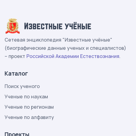
Сетевая энциклопедия "Известные учёные"
(биографические данные ученых и специалистов)
– проект
Российской Академии Естествознания
.
Каталог
Поиск ученого
Ученые по наукам
Ученые по регионам
Ученые по алфавиту
Проекты