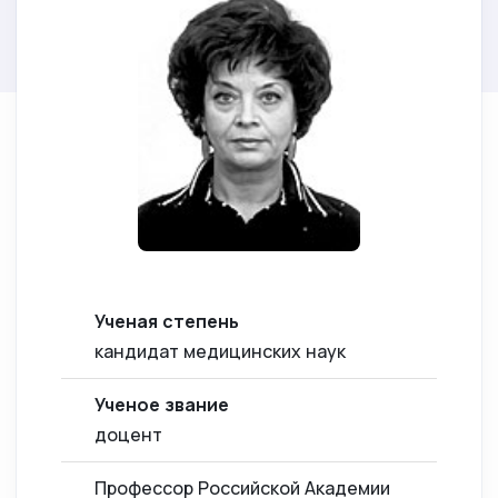
Ученая степень
кандидат медицинских наук
Ученое звание
доцент
Профессор Российской Академии