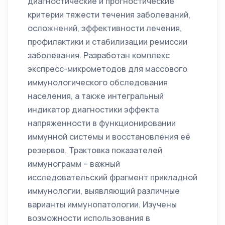
диагностические и прогностические
критерии тяжести течения заболеваний,
осложнений, эффективности лечения,
профилактики и стабилизации ремиссии
заболевания. Разработан комплекс
экспресс-микрометодов для массового
иммунологического обследования
населения, а также интегральный
индикатор диагностики эффекта
напряженности в функционировании
иммунной системы и восстановления её
резервов. Трактовка показателей
иммунограмм – важный
исследовательский фрагмент прикладной
иммунологии, выявляющий различные
варианты иммунопатологии. Изучены
возможности использования в