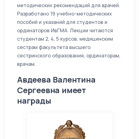
методических рекомендаций для врачей.
Разработано 19 учебно-методических
пособий и указаний для студентов и
ординаторов ИвГМА. Лекции читаются
студентам 2, 4, 5 курсов, медицинским
сестрам факультета высшего
сестринского образования, ординаторам,
врачам.
Авдеева Валентина
Сергеевна имеет
награды