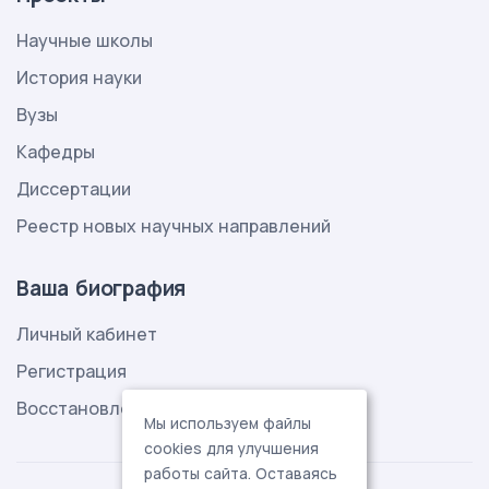
Научные школы
История науки
Вузы
Кафедры
Диссертации
Реестр новых научных направлений
Ваша биография
Личный кабинет
Регистрация
Восстановление пароля
Мы используем файлы
cookies для улучшения
работы сайта. Оставаясь