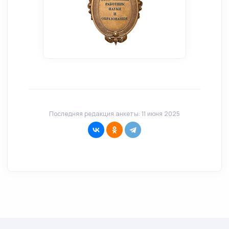
Последняя редакция анкеты: 11 июня 2025