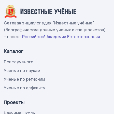
Сетевая энциклопедия "Известные учёные"
(биографические данные ученых и специалистов)
– проект
Российской Академии Естествознания
.
Каталог
Поиск ученого
Ученые по наукам
Ученые по регионам
Ученые по алфавиту
Проекты
Научные школы