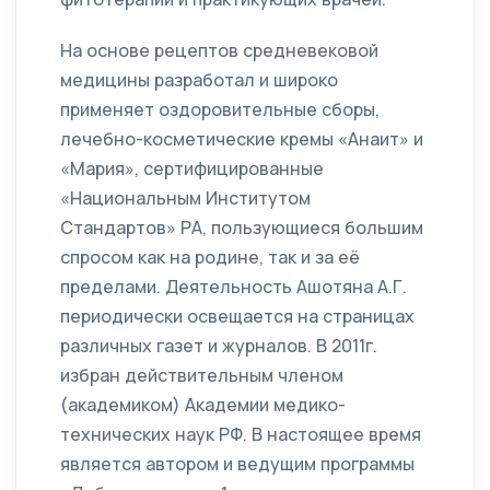
На основе рецептов средневековой
медицины разработал и широко
применяет оздоровительные сборы,
лечебно-косметические кремы «Анаит» и
«Мария», сертифицированные
«Национальным Институтом
Стандартов» РА, пользующиеся большим
спросом как на родине, так и за её
пределами. Деятельность Ашотяна А.Г.
периодически освещается на страницах
различных газет и журналов. В 2011г.
избран действительным членом
(академиком) Академии медико-
технических наук РФ. В настоящее время
является автором и ведущим программы