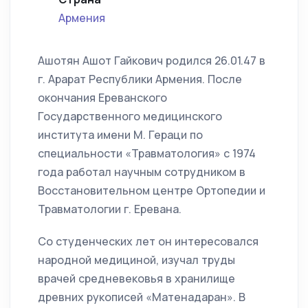
Армения
Ашотян Ашот Гайкович родился 26.01.47 в
г. Арарат Республики Армения. После
окончания Ереванского
Государственного медицинского
института имени М. Гераци по
специальности «Травматология» с 1974
года работал научным сотрудником в
Восстановительном центре Ортопедии и
Травматологии г. Еревана.
Со студенческих лет он интересовался
народной медициной, изучал труды
врачей средневековья в хранилище
древних рукописей «Матенадаран». В