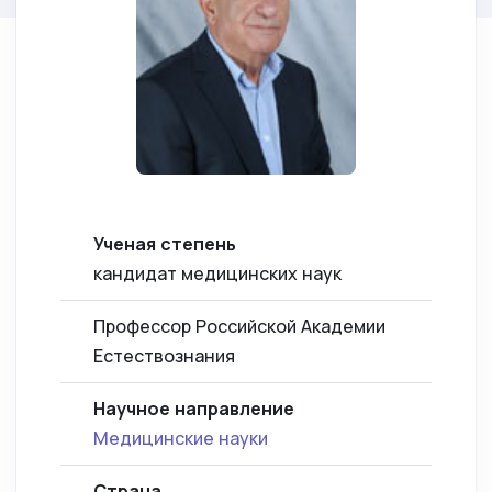
Ученая степень
кандидат медицинских наук
Профессор Российской Академии
Естествознания
Научное направление
Медицинские науки
Страна