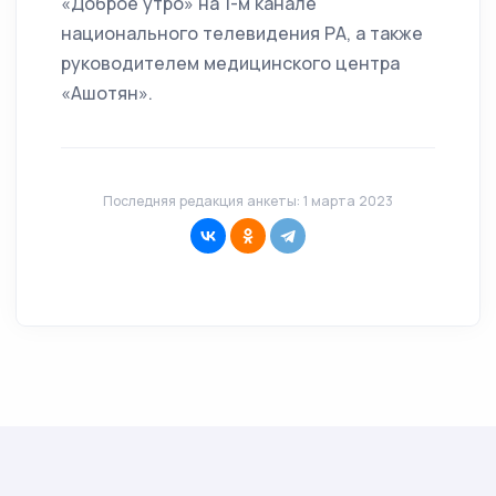
«Доброе утро» на 1-м канале
национального телевидения РА, а также
руководителем медицинского центра
«Ашотян».
Последняя редакция анкеты: 1 марта 2023