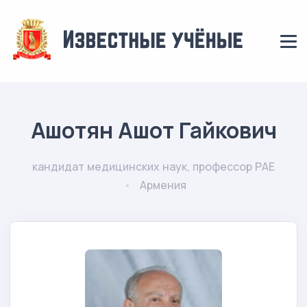
Ашотян Ашот Гайкович
кандидат медицинских наук, профессор РАЕ
Армения