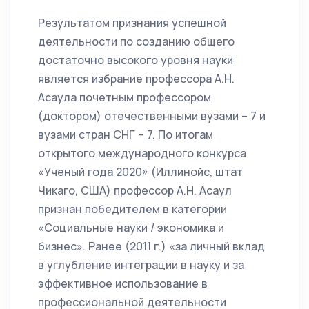
Результатом признания успешной
деятельности по созданию общего
достаточно высокого уровня науки
является избрание профессора А.Н.
Асаула почетным профессором
(доктором) отечественными вузами – 7 и
вузами стран СНГ – 7. По итогам
открытого международного конкурса
«Ученый года 2020» (Иллинойс, штат
Чикаго, США) профессор А.Н. Асаул
признан победителем в категории
«Социальные науки / экономика и
бизнес». Ранее (2011 г.) «за личный вклад
в углубление интеграции в науку и за
эффективное использование в
профессиональной деятельности