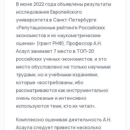
В июне 2022 года объявлены результаты
исследования Европейского
университета в Санкт-Петербурге
«Репутационные рейтинги Российских
экономистов и их наукометрические
оценки» (грант РНФ). Профессор А.Н.
Асаул занимает 7 место в ТОП-20
российских ученых-экономистов, и это
место обусловлено не только научными
трудами, но и учебными изданиями,
которые «востребованы, ибо
рассматриваются как инструментально
очень полезные и интенсивно
используются теми, кто их читал».
Комплексно оценивая деятельность А.Н.
Асаула следует привести несколько