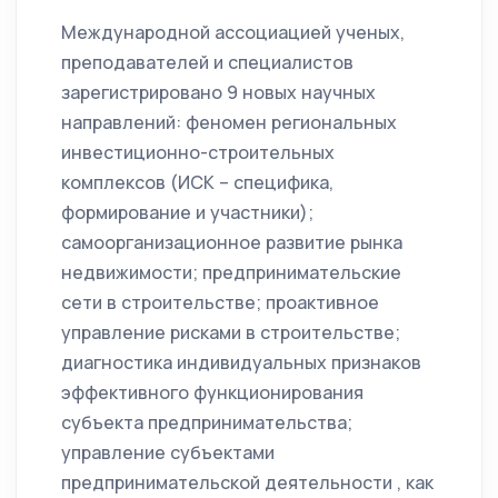
Международной ассоциацией ученых,
преподавателей и специалистов
зарегистрировано 9 новых научных
направлений: феномен региональных
инвестиционно-строительных
комплексов (ИСК – специфика,
формирование и участники);
самоорганизационное развитие рынка
недвижимости; предпринимательские
сети в строительстве; проактивное
управление рисками в строительстве;
диагностика индивидуальных признаков
эффективного функционирования
субъекта предпринимательства;
управление субъектами
предпринимательской деятельности , как