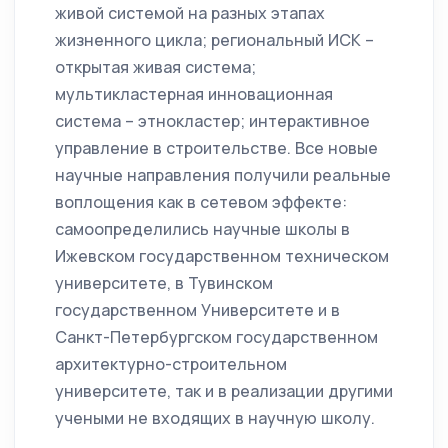
живой системой на разных этапах
жизненного цикла; региональный ИСК –
открытая живая система;
мультикластерная инновационная
система – этнокластер; интерактивное
управление в строительстве. Все новые
научные направления получили реальные
воплощения как в сетевом эффекте:
самоопределились научные школы в
Ижевском государственном техническом
университете, в Тувинском
государственном Университете и в
Санкт-Петербургском государственном
архитектурно-строительном
университете, так и в реализации другими
учеными не входящих в научную школу.