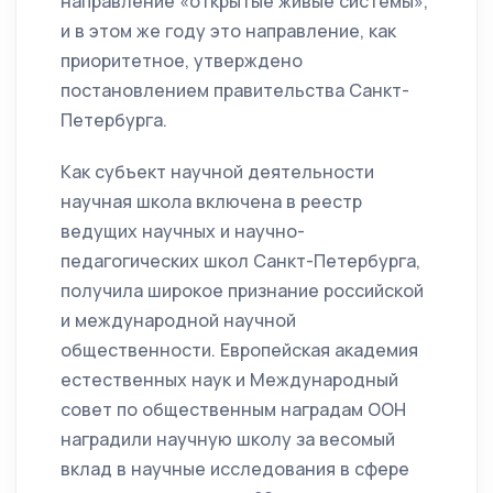
направление «открытые живые системы»,
и в этом же году это направление, как
приоритетное, утверждено
постановлением правительства Санкт-
Петербурга.
Как субъект научной деятельности
научная школа включена в реестр
ведущих научных и научно-
педагогических школ Санкт-Петербурга,
получила широкое признание российской
и международной научной
общественности. Европейская академия
естественных наук и Международный
совет по общественным наградам ООН
наградили научную школу за весомый
вклад в научные исследования в сфере