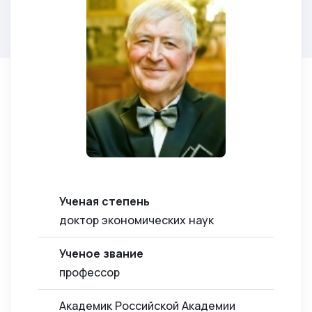
Ученая степень
доктор экономических наук
Ученое звание
профессор
Академик Российской Академии