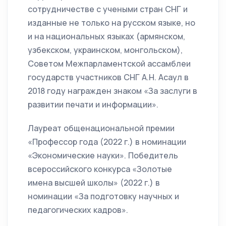
сотрудничестве с учеными стран СНГ и
изданные не только на русском языке, но
и на национальных языках (армянском,
узбекском, украинском, монгольском),
Советом Межпарламентской ассамблеи
государств участников СНГ А.Н. Асаул в
2018 году награжден знаком «За заслуги в
развитии печати и информации».
Лауреат общенациональной премии
«Профессор года (2022 г.) в номинации
«Экономические науки». Победитель
всероссийского конкурса «Золотые
имена высшей школы» (2022 г.) в
номинации «За подготовку научных и
педагогических кадров».