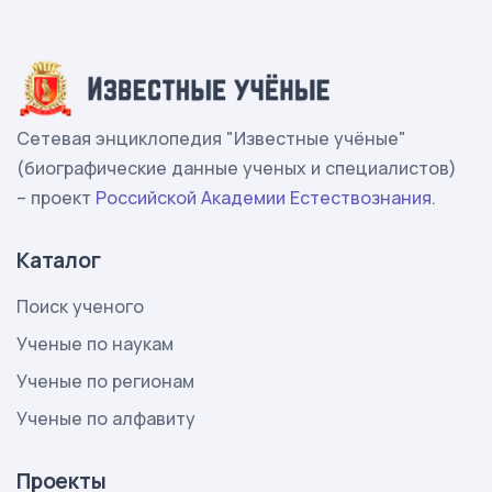
Сетевая энциклопедия "Известные учёные"
(биографические данные ученых и специалистов)
– проект
Российской Академии Естествознания
.
Каталог
Поиск ученого
Ученые по наукам
Ученые по регионам
Ученые по алфавиту
Проекты