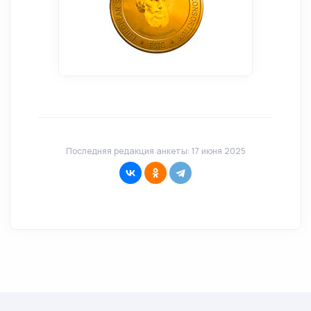
Последняя редакция анкеты: 17 июня 2025