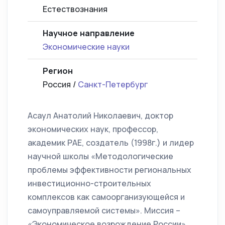
Естествознания
Научное направление
Экономические науки
Регион
Россия /
Санкт-Петербург
Асаул Анатолий Николаевич, доктор
экономических наук, профессор,
академик РАЕ, создатель (1998г.) и лидер
научной школы «Методологические
проблемы эффективности региональных
инвестиционно-строительных
комплексов как самоорганизующейся и
самоуправляемой системы». Миссия –
«Экономическое возрождение России».