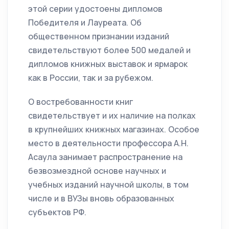
этой серии удостоены дипломов
Победителя и Лау­реата. Об
общественном признании изданий
свидетельствуют более 500 медалей и
дипломов книжных выставок и ярмарок
как в России, так и за рубежом.
О востребованности книг
свидетельствует и их наличие на полках
в крупнейших книжных магазинах. Особое
место в деятельности профессора А.Н.
Асаула занимает распространение на
безвозмездной основе научных и
учебных изданий научной школы, в том
числе и в ВУЗы вновь образованных
субъектов РФ.