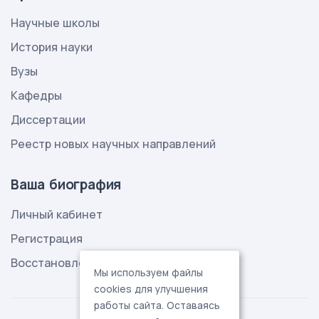
Научные школы
История науки
Вузы
Кафедры
Диссертации
Реестр новых научных направлений
Ваша биография
Личный кабинет
Регистрация
Восстановление пароля
Мы используем файлы
cookies для улучшения
работы сайта. Оставаясь