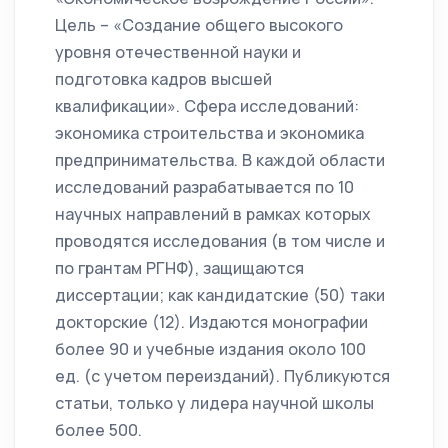
Цель – «Создание общего высокого
уровня отечественной науки и
подготовка кадров высшей
квалификации». Сфера исследований:
экономика строительства и экономика
предпринимательства. В каждой области
исследований разрабатывается по 10
научных направлений в рамках которых
проводятся исследования (в том числе и
по грантам РГНФ), защищаются
диссертации; как кандидатские (50) таки
докторские (12). Издаются монографии
более 90 и учебные издания около 100
ед. (с учетом переизданий). Публикуются
статьи, только у лидера научной школы
более 500.