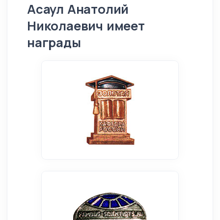
Асаул Анатолий
Николаевич имеет
награды