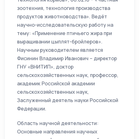
зоотехния, технология производства
продуктов животноводства». Ведёт
научно-исследовательскую работу на
тему: «Применение птичьего жира при
выращивании цыплят-бройлеров».
Научным руководителем является
Фисинин Владимир Иванович – директор
ГНУ «ВНИТИП», доктор
сельскохозяйственных наук, профессор,
академик Российской академии
сельскохозяйственных наук,
Заслуженный деятель науки Российской
Федерации.
Область научной деятельности:
Основные направления научных