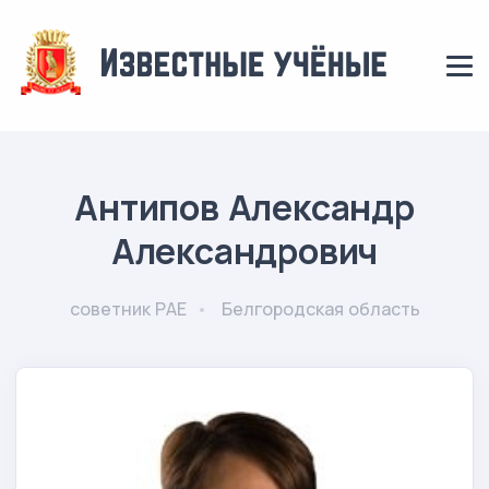
Антипов Александр
Александрович
советник РАЕ
Белгородская область