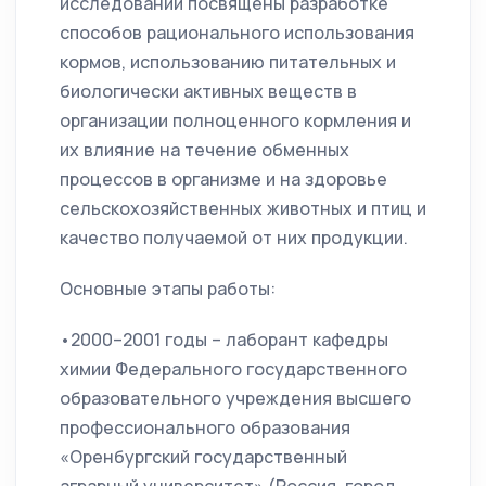
исследований посвящены разработке
способов рационального использования
кормов, использованию питательных и
биологически активных веществ в
организации полноценного кормления и
их влияние на течение обменных
процессов в организме и на здоровье
сельскохозяйственных животных и птиц и
качество получаемой от них продукции.
Основные этапы работы:
•2000–2001 годы – лаборант кафедры
химии Федерального государственного
образовательного учреждения высшего
профессионального образования
«Оренбургский государственный