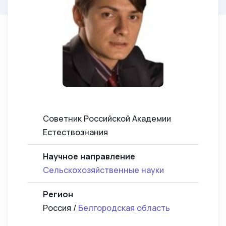
Советник Российской Академии
Естествознания
Научное направление
Сельскохозяйственные науки
Регион
Россия /
Белгородская область