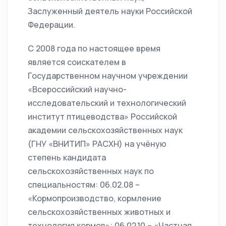
Заслуженный деятель науки Российской
Федерации.
С 2008 года по настоящее время
является соискателем в
Государственном научном учреждении
«Всероссийский научно-
исследовательский и технологический
институт птицеводства» Российской
академии сельскохозяйственных наук
(ГНУ «ВНИТИП» РАСХН) на учёную
степень кандидата
сельскохозяйственных наук по
специальностям: 06.02.08 –
«Кормопроизводство, кормление
сельскохозяйственных животных и
технология кормов»; 06.02.10 – «Частная