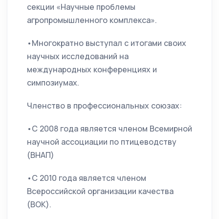
секции «Научные проблемы
агропромышленного комплекса».
•Многократно выступал с итогами своих
научных исследований на
международных конференциях и
симпозиумах.
Членство в профессиональных союзах:
•С 2008 года является членом Всемирной
научной ассоциации по птицеводству
(ВНАП)
•С 2010 года является членом
Всероссийской организации качества
(ВОК).