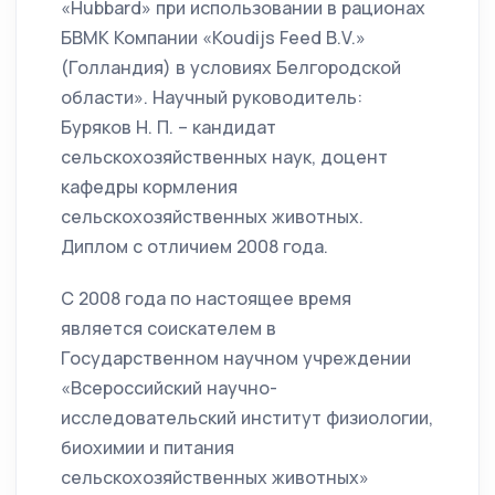
«Hubbard» при использовании в рационах
БВМК Компании «Koudijs Feed B.V.»
(Голландия) в условиях Белгородской
области». Научный руководитель:
Буряков Н. П. – кандидат
сельскохозяйственных наук, доцент
кафедры кормления
сельскохозяйственных животных.
Диплом с отличием 2008 года.
С 2008 года по настоящее время
является соискателем в
Государственном научном учреждении
«Всероссийский научно-
исследовательский институт физиологии,
биохимии и питания
сельскохозяйственных животных»