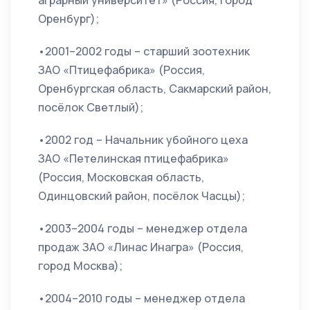
аграрный университет» (Россия, город
Оренбург);
•2001–2002 годы – старший зоотехник
ЗАО «Птицефабрика» (Россия,
Оренбургская область, Сакмарский район,
посёлок Светлый);
•2002 год – Начальник убойного цеха
ЗАО «Петелинская птицефабрика»
(Россия, Московская область,
Одинцовский район, посёлок Часцы);
•2003–2004 годы – менеджер отдела
продаж ЗАО «Линас Инагра» (Россия,
город Москва);
•2004–2010 годы – менеджер отдела