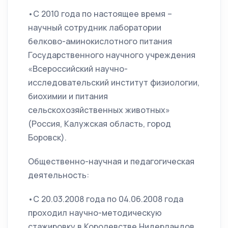
•С 2010 года по настоящее время –
научный сотрудник лаборатории
белково-аминокислотного питания
Государственного научного учреждения
«Всероссийский научно-
исследовательский институт физиологии,
биохимии и питания
сельскохозяйственных животных»
(Россия, Калужская область, город
Боровск).
Общественно-научная и педагогическая
деятельность:
•С 20.03.2008 года по 04.06.2008 года
проходил научно-методическую
стажировку в Королевстве Нидерландов