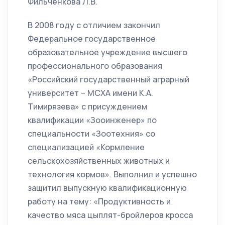
Фильченкова Л.В.
В 2008 году с отличием закончил
Федеральное государственное
образовательное учреждение высшего
профессионального образования
«Российский государственный аграрный
университет – МСХА имени К.А.
Тимирязева» с присуждением
квалификации «Зооинженер» по
специальности «Зоотехния» со
специализацией «Кормление
сельскохозяйственных животных и
технология кормов». Выполнил и успешно
защитил выпускную квалификационную
работу на тему: «Продуктивность и
качество мяса цыплят-бройлеров кросса