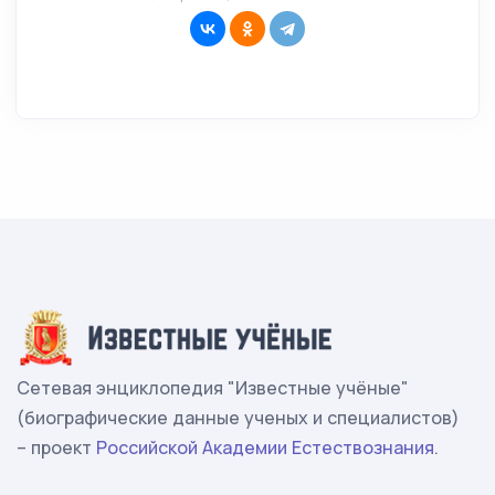
Сетевая энциклопедия "Известные учёные"
(биографические данные ученых и специалистов)
– проект
Российской Академии Естествознания
.