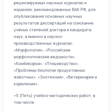
рецензируемых научных журналах и
изданиях, рекомендованных ВАК РФ, для
опубликования основных научных
результатов диссертаций на соискание
учёных степеней доктора и кандидата
наук, а именно в научно-
производственных журналах:
«Морфология», «Российские
морфологические ведомости»,
«Комбикорма», «Птицеводство»,
«Проблемы биологии продуктивных
животных», «Зоотехния», «Ветеринария и
кормление».
•5 (Пять) учебно-методических работ, в
том числе: