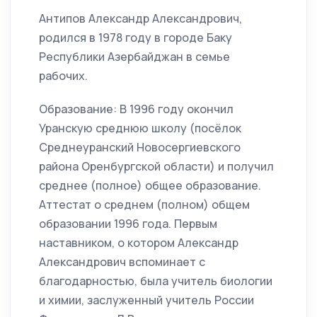
Антипов Александр Александрович,
родился в 1978 году в городе Баку
Республики Азербайджан в семье
рабочих.
Образование: В 1996 году окончил
Уранскую среднюю школу (посёлок
Среднеуранский Новосергиевского
района Оренбургской области) и получил
среднее (полное) общее образование.
Аттестат о среднем (полном) общем
образовании 1996 года. Первым
наставником, о котором Александр
Александрович вспоминает с
благодарностью, была учитель биологии
и химии, заслуженный учитель России