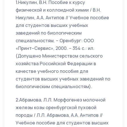
1.Никулин, В.Н. Пособие к курсу
физической и коллоидной химии / В.Н.
Никулин, А.А. Антипов // Учебное пособие
для студентов высших учебных
заведений по биологическим
специальностям. – Оренбург: ООО
«Принт–Сервис», 2000. – 354 с.: ил.
(Допущено Министерством сельского
хозяйства Российской Федерации в
качестве учебного пособия для
студентов высших учебных заведений по
биологическим специальностям).
2.Абрамова, Л.Л. Морфогенез молочной
железы козы оренбургской пуховой
породы / Л.Л. Абрамова, А.А. Антипов //
Учебное пособие для студентов высших