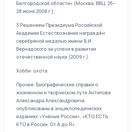
Белгородской области» (Москва, ВВЦ, 25–
28 июня 2008 г.);
3.Решением Президиума Российской
Академии Естествознания награждён
серебряной медалью имени В.И.
Вернадского за успехи в развитии
отечественной науки (2009 г.).
Хобби: охота.
Прочее: Биографические справки о
жизненном и творческом пути Антипова
Александра Александровича
опубликованы в энциклопедических
изданиях «Учёные России», «КТО ЕСТЬ
КТО в России. От А до Я».