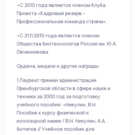
•С 2010 года является членом Клуба
Проекта «Кадровый резерв –
Профессиональная команда страны».
•С 21.11.2010 года является членом
Общества биотехнологов России им. Ю.А.
Овчинникова.
Ордена, медали и другие награды:
1.Лауреат премии администрации
Оренбургской области в сфере науки и
техники за 2000 год за подготовку
учебного пособия: «Никулин, В.Н.
Пособие к курсу физической и
коллоидной химии / В.Н. Никулин, А.А.
Антипов // Учебное пособие для