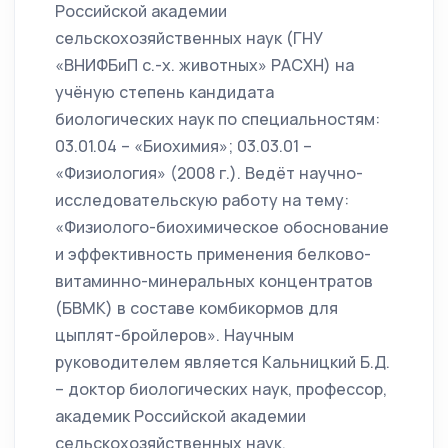
Российской академии
сельскохозяйственных наук (ГНУ
«ВНИФБиП с.-х. животных» РАСХН) на
учёную степень кандидата
биологических наук по специальностям:
03.01.04 – «Биохимия»; 03.03.01 –
«Физиология» (2008 г.). Ведёт научно-
исследовательскую работу на тему:
«Физиолого-биохимическое обоснование
и эффективность применения белково-
витаминно-минеральных концентратов
(БВМК) в составе комбикормов для
цыплят-бройлеров». Научным
руководителем является Кальницкий Б.Д.
– доктор биологических наук, профессор,
академик Российской академии
сельскохозяйственных наук,