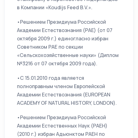
в Компании «Koudijs Feed B.V.».
•Решением Президиума Российской
Академии Естествознания (РАЕ) (от 07
октября 2009 г.) единогласно избран
Советником РАЕ по секции
«Сельскохозяйственные науки» (Диплом
№3216 от 07 октября 2009 года).
•С 15.01.2010 года является
полноправным членом Европейской
Академии Естествознания (EUROPEAN
ACADEMY OF NATURAL HISTORY, LONDON).
•Решением Президиума Российской
Академии Естественных Наук (РАЕН)
(2010 г.) избран Адьюнктом РАЕН по