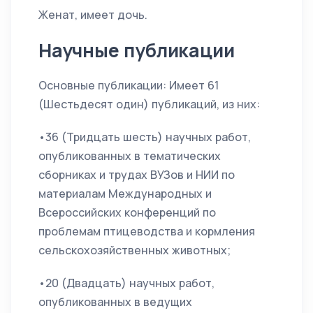
Женат, имеет дочь.
Научные публикации
Основные публикации: Имеет 61
(Шестьдесят один) публикаций, из них:
•36 (Тридцать шесть) научных работ,
опубликованных в тематических
сборниках и трудах ВУЗов и НИИ по
материалам Международных и
Всероссийских конференций по
проблемам птицеводства и кормления
сельскохозяйственных животных;
•20 (Двадцать) научных работ,
опубликованных в ведущих