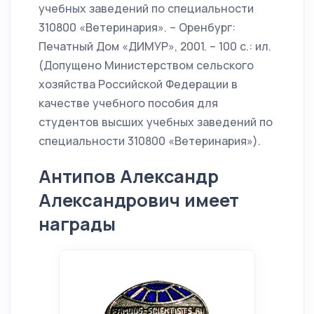
учебных заведений по специальности
310800 «Ветеринария». – Оренбург:
Печатный Дом «ДИМУР», 2001. – 100 с.: ил.
(Допущено Министерством сельского
хозяйства Российской Федерации в
качестве учебного пособия для
студентов высших учебных заведений по
специальности 310800 «Ветеринария»).
Антипов Александр
Александрович имеет
награды