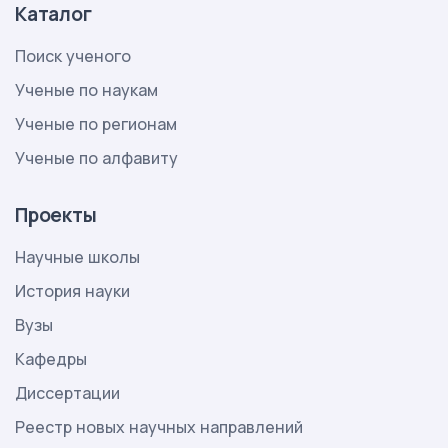
Каталог
Поиск ученого
Ученые по наукам
Ученые по регионам
Ученые по алфавиту
Проекты
Научные школы
История науки
Вузы
Кафедры
Диссертации
Реестр новых научных направлений