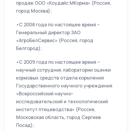
продаж ООО «Коудайс МКорма» (Россия,
город Москва);
•С 2008 года по настоящее время –
Генеральный директор ЗАО
«АгроБелСервис» (Россия, город
Белгород);
•С 2009 года по настоящее время –
научный сотрудник лаборатории оценки
кормовых средств отдела кормления
Государственного научного учреждения
«Всероссийский научно-
исследовательский и технологический
институт птицеводства» (Россия,
Московская область, город Сергиев
Посад);