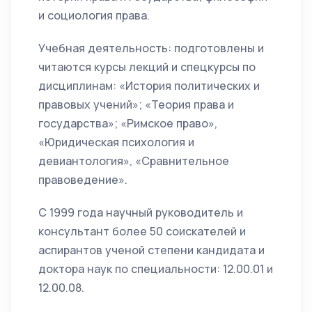
и социология права.
Учебная деятельность: подготовлены и
читаются курсы лекций и спецкурсы по
дисциплинам: «История политических и
правовых учений»; «Теория права и
государства»; «Римское право»,
«Юридическая психология и
девиантология», «Сравнительное
правоведение».
С 1999 года научный руководитель и
консультант более 50 соискателей и
аспирантов ученой степени кандидата и
доктора наук по специальности: 12.00.01 и
12.00.08.