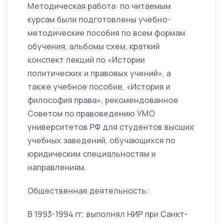
Методическая работа: по читаемым
курсам были подготовлены учебно-
методические пособия по всем формам
обучения, альбомы схем, краткий
конспект лекций по «Истории
политических и правовых учений», а
также учебное пособие, «История и
философия права», рекомендованное
Советом по правоведению УМО
университетов РФ для студентов высших
учебных заведений, обучающихся по
юридическим специальностям и
направлениям.
Общественная деятельность:
В 1993-1994 гг. выполнял НИР при Санкт-