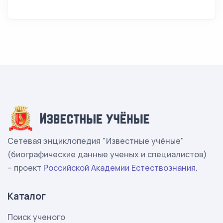
Сетевая энциклопедия "Известные учёные"
(биографические данные ученых и специалистов)
– проект
Российской Академии Естествознания
.
Каталог
Поиск ученого