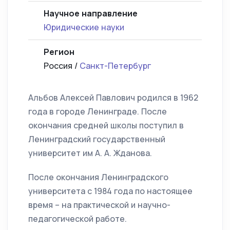
Научное направление
Юридические науки
Регион
Россия /
Санкт-Петербург
Альбов Алексей Павлович родился в 1962
года в городе Ленинграде. После
окончания средней школы поступил в
Ленинградский государственный
университет им А. А. Жданова.
После окончания Ленинградского
университета с 1984 года по настоящее
время – на практической и научно-
педагогической работе.