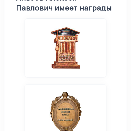
Павлович имеет награды