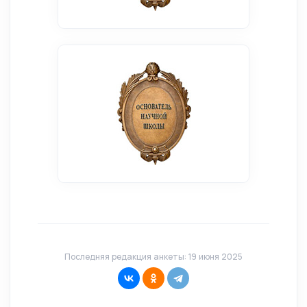
Последняя редакция анкеты: 19 июня 2025