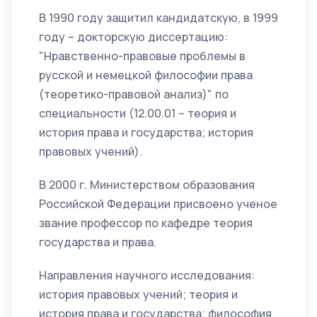
В 1990 году защитил кандидатскую, в 1999
году – докторскую диссертацию:
"Нравственно-правовые проблемы в
русской и немецкой философии права
(теоретико-правовой анализ)" по
специальности (12.00.01 – теория и
история права и государства; история
правовых учений).
В 2000 г. Министерством образования
Российской Федерации присвоено ученое
звание профессор по кафедре теория
государства и права.
Направления научного исследования:
история правовых учений; теория и
история права и государства; философия