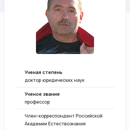
Ученая степень
доктор юридических наук
Ученое звание
профессор
Член-корреспондент Российской
Академии Естествознания