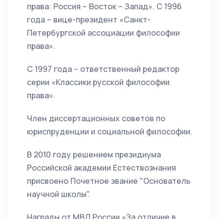
права: Россия – Восток – Запад». С 1996
года – вице-президент «Санкт-
Петербургской ассоциации философии
права».
С 1997 года – ответственный редактор
серии «Классики русской философии
права».
Член диссертационных советов по
юриспруденции и социальной философии.
В 2010 году решением президиума
Российской академии Естествознания
присвоено Почетное звание "Основатель
научной школы".
Награды от МВД России «За отличие в