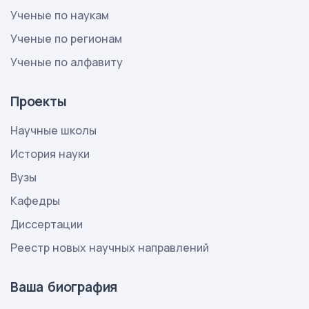
Ученые по наукам
Ученые по регионам
Ученые по алфавиту
Проекты
Научные школы
История науки
Вузы
Кафедры
Диссертации
Реестр новых научных направлений
Ваша биография