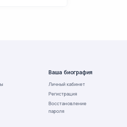
Ваша биография
лы
Личный кабинет
и
Регистрация
Восстановление
пароля