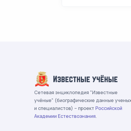
Сетевая энциклопедия "Известные
учёные" (биографические данные учены
и специалистов) – проект
Российской
Академии Естествознания
.