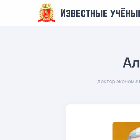
Ал
доктор экономич