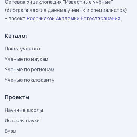
Сетевая энциклопедия "Известные учёные"
(биографические данные ученых и специалистов)
– проект
Российской Академии Естествознания
.
Каталог
Поиск ученого
Ученые по наукам
Ученые по регионам
Ученые по алфавиту
Проекты
Научные школы
История науки
Вузы