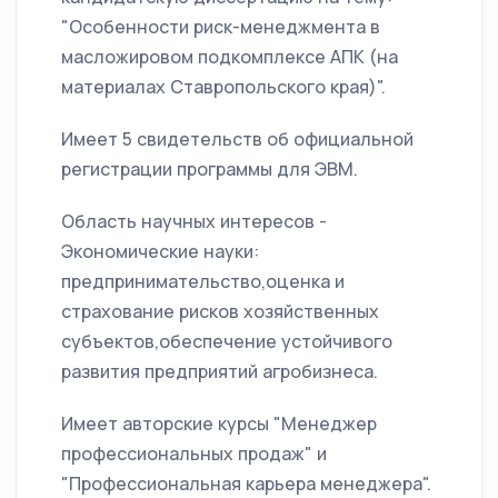
"Особенности риск-менеджмента в
масложировом подкомплексе АПК (на
материалах Ставропольского края)".
Имеет 5 свидетельств об официальной
регистрации программы для ЭВМ.
Область научных интересов -
Экономические науки:
предпринимательство,оценка и
страхование рисков хозяйственных
субъектов,обеспечение устойчивого
развития предприятий агробизнеса.
Имеет авторские курсы "Менеджер
профессиональных продаж" и
"Профессиональная карьера менеджера".