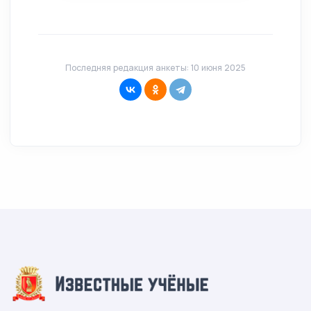
Последняя редакция анкеты: 10 июня 2025