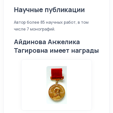
Научные публикации
Автор более 85 научных работ, в том
числе 7 монографий.
Айдинова Анжелика
Тагировна имеет награды