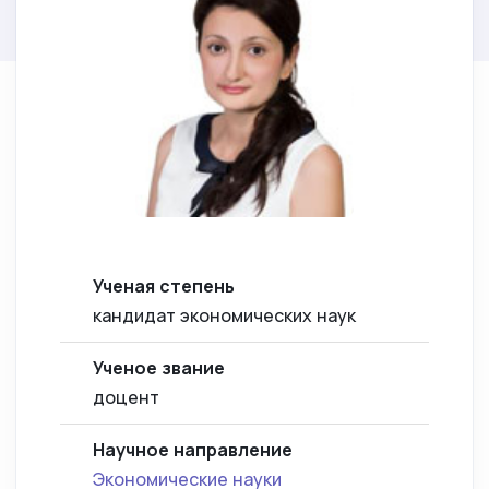
Ученая степень
кандидат экономических наук
Ученое звание
доцент
Научное направление
Экономические науки