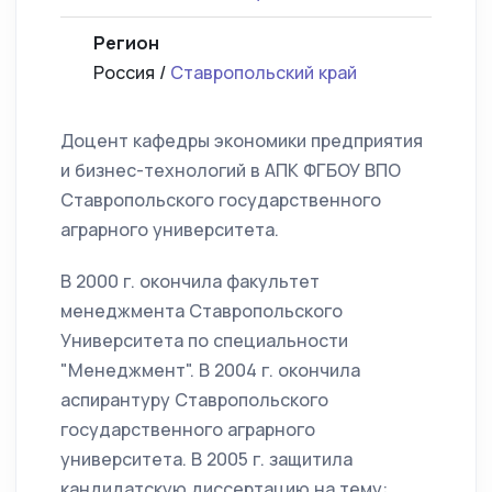
Регион
Россия /
Ставропольский край
Доцент кафедры экономики предприятия
и бизнес-технологий в АПК ФГБОУ ВПО
Ставропольского государственного
аграрного университета.
В 2000 г. окончила факультет
менеджмента Ставропольского
Университета по специальности
"Менеджмент". В 2004 г. окончила
аспирантуру Ставропольского
государственного аграрного
университета. В 2005 г. защитила
кандидатскую диссертацию на тему: