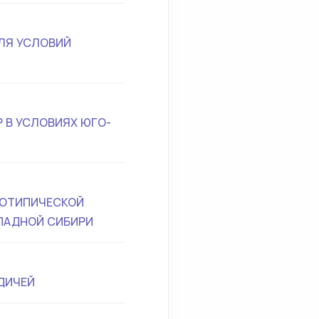
ЛЯ УСЛОВИЙ
 В УСЛОВИЯХ ЮГО-
НОТИПИЧЕСКОЙ
ПАДНОЙ СИБИРИ
ДИЧЕЙ