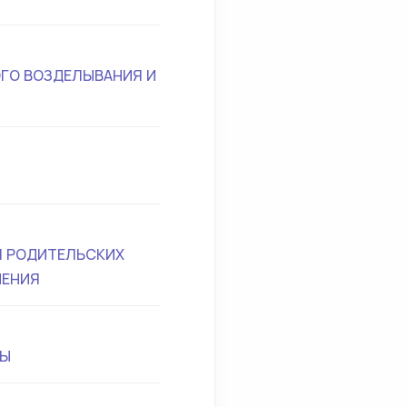
ГО ВОЗДЕЛЫВАНИЯ И
Я РОДИТЕЛЬСКИХ
НЕНИЯ
НЫ