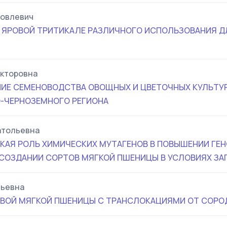
ковлевич
 ЯРОВОЙ ТРИТИКАЛЕ РАЗЛИЧНОГО ИСПОЛЬЗОВАНИЯ Д
кторовна
ИЕ СЕМЕНОВОДСТВА ОВОЩНЫХ И ЦВЕТОЧНЫХ КУЛЬТУР
-ЧЕРНОЗЕМНОГО РЕГИОНА
атольевна
КАЯ РОЛЬ ХИМИЧЕСКИХ МУТАГЕНОВ В ПОВЫШЕНИИ ГЕ
СОЗДАНИИ СОРТОВ МЯГКОЙ ПШЕНИЦЫ В УСЛОВИЯХ ЗА
льевна
ОВОЙ МЯГКОЙ ПШЕНИЦЫ С ТРАНСЛОКАЦИЯМИ ОТ СОРО