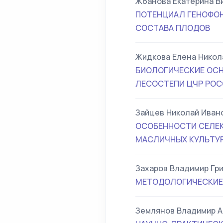
Жбанова Екатерина В
ПОТЕНЦИАЛ ГЕНОФОН
СОСТАВА ПЛОДОВ
Жидкова Елена Никол
БИОЛОГИЧЕСКИЕ ОСНО
ЛЕСОСТЕПИ ЦЧР РО
Зайцев Николай Иван
ОСОБЕННОСТИ СЕЛЕК
МАСЛИЧНЫХ КУЛЬТУР
Захаров Владимир Гр
МЕТОДОЛОГИЧЕСКИЕ 
Землянов Владимир 