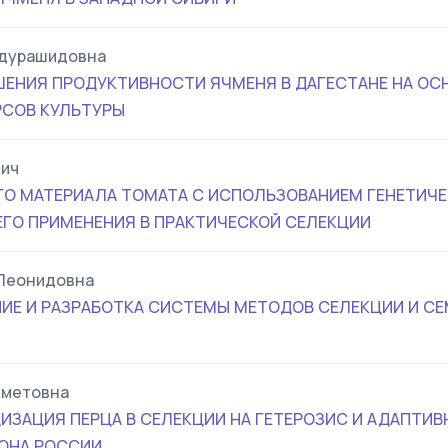
бдурашидовна
ЕНИЯ ПРОДУКТИВНОСТИ ЯЧМЕНЯ В ДАГЕСТАНЕ НА ОС
РСОВ КУЛЬТУРЫ
вич
О МАТЕРИАЛА ТОМАТА С ИСПОЛЬЗОВАНИЕМ ГЕНЕТИЧЕ
ЕГО ПРИМЕНЕНИЯ В ПРАКТИЧЕСКОЙ СЕЛЕКЦИИ
Леонидовна
ИЕ И РАЗРАБОТКА СИСТЕМЫ МЕТОДОВ СЕЛЕКЦИИ И С
хметовна
ИЗАЦИЯ ПЕРЦА В СЕЛЕКЦИИ НА ГЕТЕРОЗИС И АДАПТИВ
ОНА РОССИИ