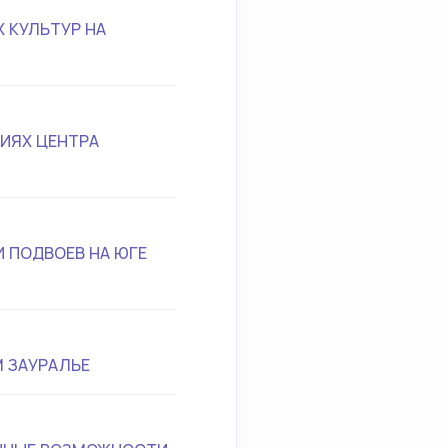
 КУЛЬТУР НА
ИЯХ ЦЕНТРА
 ПОДВОЕВ НА ЮГЕ
 ЗАУРАЛЬЕ