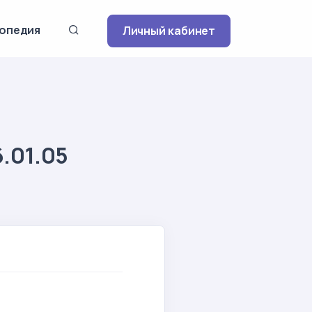
опедия
Личный кабинет
.01.05