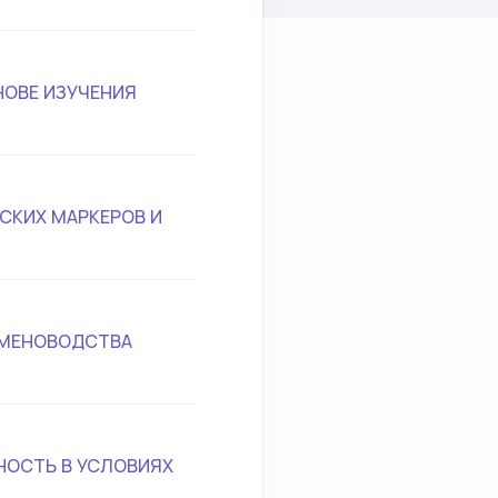
НОВЕ ИЗУЧЕНИЯ
СКИХ МАРКЕРОВ И
ЕМЕНОВОДСТВА
НОСТЬ В УСЛОВИЯХ