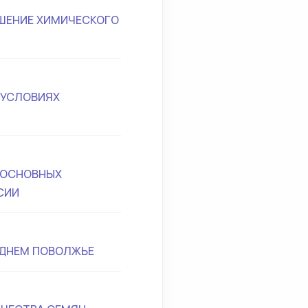
ЧШЕНИЕ ХИМИЧЕСКОГО
В УСЛОВИЯХ
 ОСНОВНЫХ
СИИ
ЕДНЕМ ПОВОЛЖЬЕ