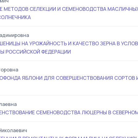
ьмич
 МЕТОДОВ СЕЛЕКЦИИ И СЕМЕНОВОДСТВА МАСЛИЧНЫХ
СОЛНЕЧНИКА
ладимировна
ШЕНИЦЫ НА УРОЖАЙНОСТЬ И КАЧЕСТВО ЗЕРНА В УСЛОВ
НЫ РОССИЙСКОЙ ФЕДЕРАЦИИ
торовна
ОФОНДА ЯБЛОНИ ДЛЯ СОВЕРШЕНСТВОВАНИЯ СОРТОВ И
лаевна
ЕНСТВОВАНИЕ СЕМЕНОВОДСТВА ЛЮЦЕРНЫ В СЕВЕРНОМ
Николаевич