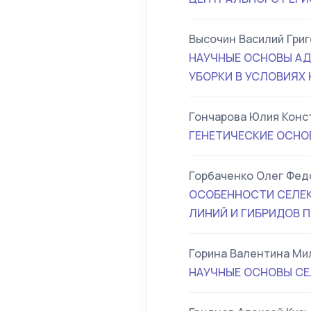
Высочин Василий Гри
НАУЧНЫЕ ОСНОВЫ АД
УБОРКИ В УСЛОВИЯХ
Гончарова Юлия Конс
ГЕНЕТИЧЕСКИЕ ОСН
Горбаченко Олег Фед
ОСОБЕННОСТИ СЕЛЕК
ЛИНИЙ И ГИБРИДОВ 
Горина Валентина Ми
НАУЧНЫЕ ОСНОВЫ СЕ