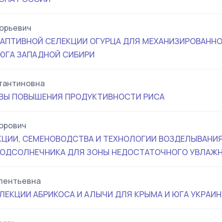
горьевич
АПТИВНОЙ СЕЛЕКЦИИ ОГУРЦА ДЛЯ МЕХАНИЗИРОВАННО
 ЮГА ЗАПАДНОЙ СИБИРИ
тантиновна
ОВЫ ПОВЫШЕНИЯ ПРОДУКТИВНОСТИ РИСА
орович
ЦИИ, СЕМЕНОВОДСТВА И ТЕХНОЛОГИИ ВОЗДЕЛЫВАНИ
ПОДСОЛНЕЧНИКА ДЛЯ ЗОНЫ НЕДОСТАТОЧНОГО УВЛАЖ
лентьевна
ЛЕКЦИИ АБРИКОСА И АЛЫЧИ ДЛЯ КРЫМА И ЮГА УКРАИ