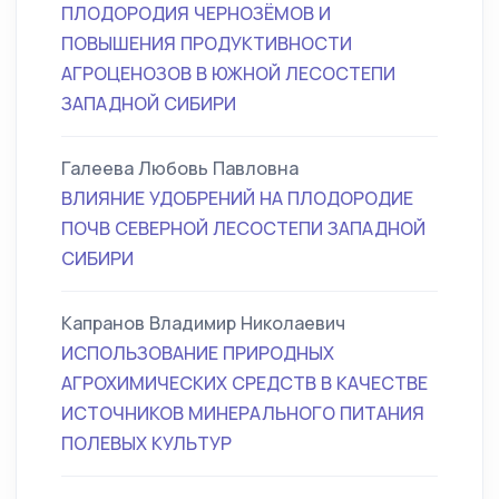
ПЛОДОРОДИЯ ЧЕРНОЗЁМОВ И
ПОВЫШЕНИЯ ПРОДУКТИВНОСТИ
АГРОЦЕНОЗОВ В ЮЖНОЙ ЛЕСОСТЕПИ
ЗАПАДНОЙ СИБИРИ
Галеева Любовь Павловна
ВЛИЯНИЕ УДОБРЕНИЙ НА ПЛОДОРОДИЕ
ПОЧВ СЕВЕРНОЙ ЛЕСОСТЕПИ ЗАПАДНОЙ
СИБИРИ
Капранов Владимир Николаевич
ИСПОЛЬЗОВАНИЕ ПРИРОДНЫХ
АГРОХИМИЧЕСКИХ СРЕДСТВ В КАЧЕСТВЕ
ИСТОЧНИКОВ МИНЕРАЛЬНОГО ПИТАНИЯ
ПОЛЕВЫХ КУЛЬТУР