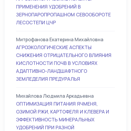
ПРИМЕНЕНИЯ УДОБРЕНИЙ В
ЗЕРНОПАРОПРОПАШНОМ СЕВООБОРОТЕ
ЛЕСОСТЕПИ ЦЧР
Митрофанова Екатерина Михайловна
АГРОЭКОЛОГИЧЕСКИЕ АСПЕКТЫ
СНИЖЕНИЯ ОТРИЦАТЕЛЬНОГО ВЛИЯНИЯ
КИСЛОТНОСТИ ПОЧВ В УСЛОВИЯХ
АДАПТИВНО-ЛАНДШАФТНОГО
ЗЕМЛЕДЕЛИЯ ПРЕДУРАЛЬЯ
Михайлова Людмила Аркадьевна
ОПТИМИЗАЦИЯ ПИТАНИЯ ЯЧМЕНЯ,
ОЗИМОЙ РЖИ, КАРТОФЕЛЯ И КЛЕВЕРА И
ЭФФЕКТИВНОСТЬ МИНЕРАЛЬНЫХ
УДОБРЕНИЙ ПРИ РАЗНОЙ