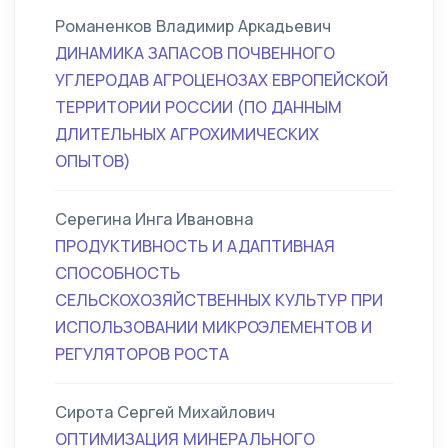
Романенков Владимир Аркадьевич
ДИНАМИКА ЗАПАСОВ ПОЧВЕННОГО
УГЛЕРОДАВ АГРОЦЕНОЗАХ ЕВРОПЕЙСКОЙ
ТЕРРИТОРИИ РОССИИ (ПО ДАННЫМ
ДЛИТЕЛЬНЫХ АГРОХИМИЧЕСКИХ
ОПЫТОВ)
Серегина Инга Ивановна
ПРОДУКТИВНОСТЬ И АДАПТИВНАЯ
СПОСОБНОСТЬ
СЕЛЬСКОХОЗЯЙСТВЕННЫХ КУЛЬТУР ПРИ
ИСПОЛЬЗОВАНИИ МИКРОЭЛЕМЕНТОВ И
РЕГУЛЯТОРОВ РОСТА
Сирота Сергей Михайлович
ОПТИМИЗАЦИЯ МИНЕРАЛЬНОГО