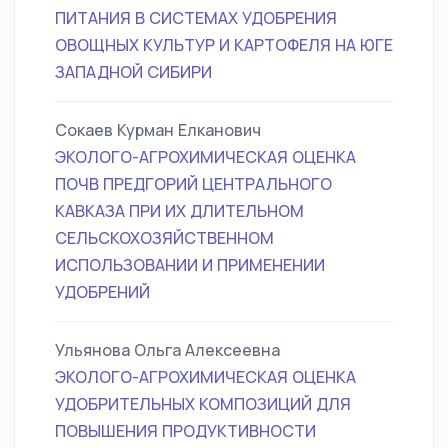
ПИТАНИЯ В СИСТЕМАХ УДОБРЕНИЯ
ОВОЩНЫХ КУЛЬТУР И КАРТОФЕЛЯ НА ЮГЕ
ЗАПАДНОЙ СИБИРИ
Сокаев Курман Елканович
ЭКОЛОГО-АГРОХИМИЧЕСКАЯ ОЦЕНКА
ПОЧВ ПРЕДГОРИЙ ЦЕНТРАЛЬНОГО
КАВКАЗА ПРИ ИХ ДЛИТЕЛЬНОМ
СЕЛЬСКОХОЗЯЙСТВЕННОМ
ИСПОЛЬЗОВАНИИ И ПРИМЕНЕНИИ
УДОБРЕНИЙ
Ульянова Ольга Алексеевна
ЭКОЛОГО-АГРОХИМИЧЕСКАЯ ОЦЕНКА
УДОБРИТЕЛЬНЫХ КОМПОЗИЦИЙ ДЛЯ
ПОВЫШЕНИЯ ПРОДУКТИВНОСТИ