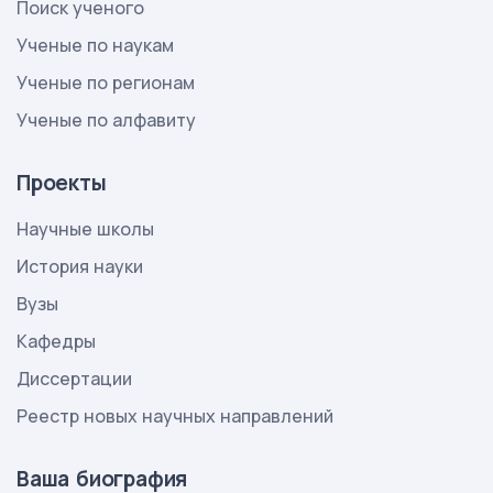
Поиск ученого
Ученые по наукам
Ученые по регионам
Ученые по алфавиту
Проекты
Научные школы
История науки
Вузы
Кафедры
Диссертации
Реестр новых научных направлений
Ваша биография