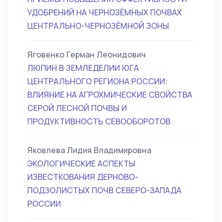
УДОБРЕНИЙ НА ЧЕРНОЗЁМНЫХ ПОЧВАХ
ЦЕНТРАЛЬНО-ЧЕРНОЗЁМНОЙ ЗОНЫ
Яговенко Герман Леонидович
ЛЮПИН В ЗЕМЛЕДЕЛИИ ЮГА
ЦЕНТРАЛЬНОГО РЕГИОНА РОССИИ:
ВЛИЯНИЕ НА АГРОХМИЧЕСКИЕ СВОЙСТВА
СЕРОЙ ЛЕСНОЙ ПОЧВЫ И
ПРОДУКТИВНОСТЬ СЕВООБОРОТОВ
Яковлева Лидия Владимировна
ЭКОЛОГИЧЕСКИЕ АСПЕКТЫ
ИЗВЕСТКОВАНИЯ ДЕРНОВО-
ПОДЗОЛИСТЫХ ПОЧВ СЕВЕРО-ЗАПАДА
РОССИИ