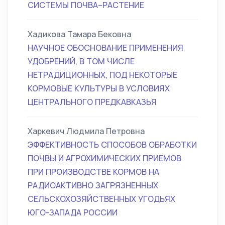
СИСТЕМЫ ПОЧВА–РАСТЕНИЕ
Хадикова Тамара Бековна
НАУЧНОЕ ОБОСНОВАНИЕ ПРИМЕНЕНИЯ
УДОБРЕНИЙ, В ТОМ ЧИСЛЕ
НЕТРАДИЦИОННЫХ, ПОД НЕКОТОРЫЕ
КОРМОВЫЕ КУЛЬТУРЫ В УСЛОВИЯХ
ЦЕНТРАЛЬНОГО ПРЕДКАВКАЗЬЯ
Харкевич Людмила Петровна
ЭФФЕКТИВНОСТЬ СПОСОБОВ ОБРАБОТКИ
ПОЧВЫ И АГРОХИМИЧЕСКИХ ПРИЕМОВ
ПРИ ПРОИЗВОДСТВЕ КОРМОВ НА
РАДИОАКТИВНО ЗАГРЯЗНЕННЫХ
СЕЛЬСКОХОЗЯЙСТВЕННЫХ УГОДЬЯХ
ЮГО-ЗАПАДА РОССИИ