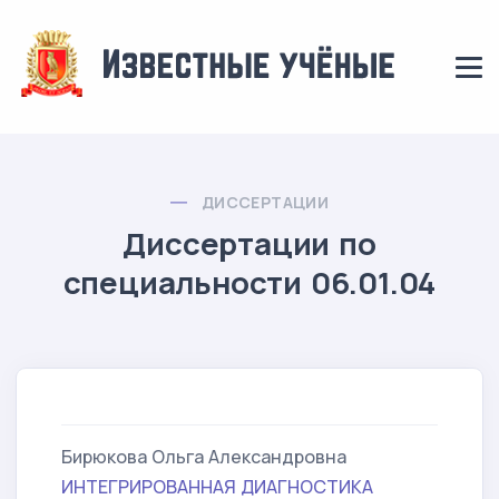
ДИССЕРТАЦИИ
Диссертации по
специальности 06.01.04
Бирюкова Ольга Александровна
ИНТЕГРИРОВАННАЯ ДИАГНОСТИКА