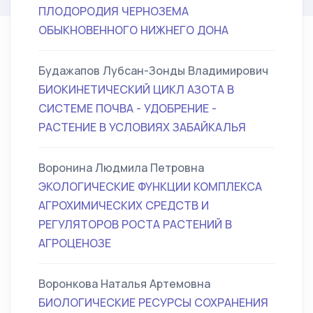
ПЛОДОРОДИЯ ЧЕРНОЗЕМА
ОБЫКНОВЕННОГО НИЖНЕГО ДОНА
Будажапов Лубсан-Зонды Владимирович
БИОКИНЕТИЧЕСКИЙ ЦИКЛ АЗОТА В
СИСТЕМЕ ПОЧВА - УДОБРЕНИЕ -
РАСТЕНИЕ В УСЛОВИЯХ ЗАБАЙКАЛЬЯ
Воронина Людмила Петровна
ЭКОЛОГИЧЕСКИЕ ФУНКЦИИ КОМПЛЕКСА
АГРОХИМИЧЕСКИХ СРЕДСТВ И
РЕГУЛЯТОРОВ РОСТА РАСТЕНИЙ В
АГРОЦЕНОЗЕ
Воронкова Наталья Артемовна
БИОЛОГИЧЕСКИЕ РЕСУРСЫ СОХРАНЕНИЯ