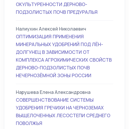
ОКУЛЬТУРЕННОСТИ ДЕРНОВО-
ПОДЗОЛИСТЫХ ПОЧВ ПРЕДУРАЛЬЯ
Налиухин Алексей Николаевич
ОПТИМИЗАЦИЯ ПРИМЕНЕНИЯ
МИНЕРАЛЬНЫХ УДОБРЕНИЙ ПОД ЛЁН-
ДОЛГУНЕЦ В ЗАВИСИМОСТИ ОТ
КОМПЛЕКСА АГРОХИМИЧЕСКИХ СВОЙСТВ
ДЕРНОВО-ПОДЗОЛИСТЫХ ПОЧВ
НЕЧЕРНОЗЁМНОЙ ЗОНЫ РОССИИ
Нарушева Елена Александровна
СОВЕРШЕНСТВОВАНИЕ СИСТЕМЫ
УДОБРЕНИЯ ГРЕЧИХИ НА ЧЕРНОЗЕМАХ
ВЫЩЕЛОЧЕННЫХ ЛЕСОСТЕПИ СРЕДНЕГО
ПОВОЛЖЬЯ