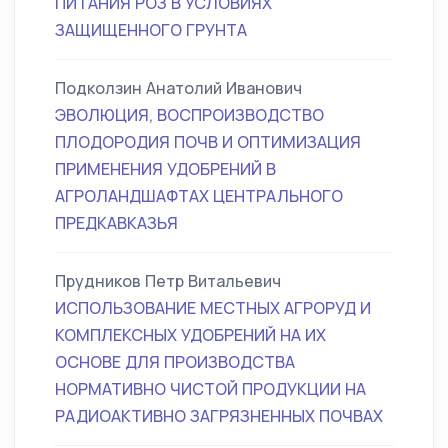
ПИТАНИЯ РОЗ В УСЛОВИЯХ
ЗАЩИЩЕННОГО ГРУНТА
Подколзин Анатолий Иванович
ЭВОЛЮЦИЯ, ВОСПРОИЗВОДСТВО
ПЛОДОРОДИЯ ПОЧВ И ОПТИМИЗАЦИЯ
ПРИМЕНЕНИЯ УДОБРЕНИЙ В
АГРОЛАНДШАФТАХ ЦЕНТРАЛЬНОГО
ПРЕДКАВКАЗЬЯ
Прудников Петр Витальевич
ИСПОЛЬЗОВАНИЕ МЕСТНЫХ АГРОРУД И
КОМПЛЕКСНЫХ УДОБРЕНИЙ НА ИХ
ОСНОВЕ ДЛЯ ПРОИЗВОДСТВА
НОРМАТИВНО ЧИСТОЙ ПРОДУКЦИИ НА
РАДИОАКТИВНО ЗАГРЯЗНЕННЫХ ПОЧВАХ