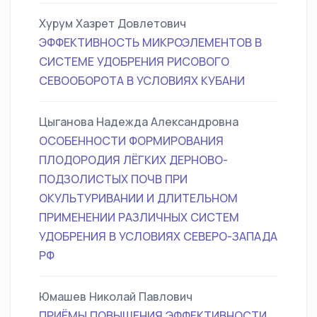
Хурум Хазрет Довлетович
ЭФФЕКТИВНОСТЬ МИКРОЭЛЕМЕНТОВ В
СИСТЕМЕ УДОБРЕНИЯ РИСОВОГО
СЕВООБОРОТА В УСЛОВИЯХ КУБАНИ
Цыганова Надежда Александровна
ОСОБЕННОСТИ ФОРМИРОВАНИЯ
ПЛОДОРОДИЯ ЛЁГКИХ ДЕРНОВО-
ПОДЗОЛИСТЫХ ПОЧВ ПРИ
ОКУЛЬТУРИВАНИИ И ДЛИТЕЛЬНОМ
ПРИМЕНЕНИИ РАЗЛИЧНЫХ СИСТЕМ
УДОБРЕНИЯ В УСЛОВИЯХ СЕВЕРО-ЗАПАДА
РФ
Юмашев Николай Павлович
ПРИЁМЫ ПОВЫШЕНИЯ ЭФФЕКТИВНОСТИ