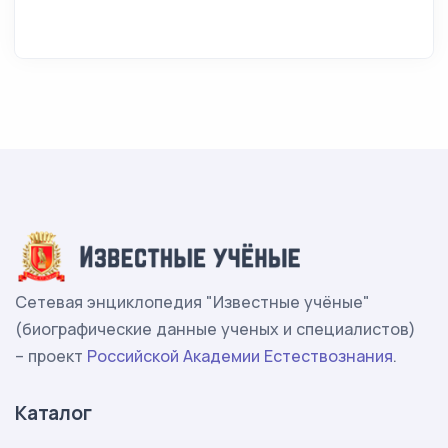
Сетевая энциклопедия "Известные учёные"
(биографические данные ученых и специалистов)
– проект
Российской Академии Естествознания
.
Каталог