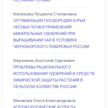
ПЕСЧАНЫХ ПОЧВАХ
Малюкова Людмила Степановна
ОПТИМИЗАЦИЯ ПЛОДОРОДИЯ БУРЫХ
ЛЕСНЫХ ПОЧВ И ПРИМЕНЕНИЯ
МИНЕРАЛЬНЫХ УДОБРЕНИЙ ПРИ
ВЫРАЩИВАНИИ ЧАЯ В УСЛОВИЯХ
ЧЕРНОМОРСКОГО ПОБЕРЕЖЬЯ РОССИИ
Мерзликин Анатолий Сергеевич
ПРОБЛЕМЫ РАЦИОНАЛЬНОГО
ИСПОЛЬЗОВАНИЯ УДОБРЕНИЙ И СРЕДСТВ
ХИМИЧЕСКОЙ ЗАЩИТЫ РАСТЕНИЙ В
СЕЛЬСКОМ ХОЗЯЙСТВЕ РОССИИ
Минакова Ольга Александровна
АГРОЭКОЛОГИЧЕСКИЕ АСПЕКТЫ