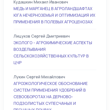
Кудашкин Михаил Иванович
МЕДЬ И МАРГАНЕЦ В АГРОЛАНДШАФТАХ
ЮГА НЕЧЕРНОЗЕМЬЯ И ОПТИМИЗАЦИЯ ИХ
ПРИМЕНЕНИЯ В ПОЛЕВЫХ АГРОЦЕНОЗАХ
Лицуков Сергей Дмитриевич
ЭКОЛОГО - АГРОХИМИЧЕСКИЕ АСПЕКТЫ
ВОЗДЕЛЫВАНИЯ
СЕЛЬСКОХОЗЯЙСТВЕННЫХ КУЛЬТУР В
ЦЧР
Лукин Сергей Михайлович
АГРОЭКОЛОГИЧЕСКОЕ ОБОСНОВАНИЕ
СИСТЕМ ПРИМЕНЕНИЯ УДОБРЕНИЙ В
СЕВООБОРОТАХ НА ДЕРНОВО-
ПОДЗОЛИСТЫХ СУПЕСЧАНЫХ И