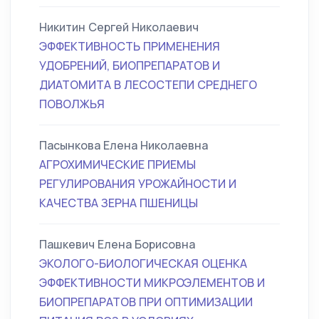
Никитин Сергей Николаевич
ЭФФЕКТИВНОСТЬ ПРИМЕНЕНИЯ
УДОБРЕНИЙ, БИОПРЕПАРАТОВ И
ДИАТОМИТА В ЛЕСОСТЕПИ СРЕДНЕГО
ПОВОЛЖЬЯ
Пасынкова Елена Николаевна
АГРОХИМИЧЕСКИЕ ПРИЕМЫ
РЕГУЛИРОВАНИЯ УРОЖАЙНОСТИ И
КАЧЕСТВА ЗЕРНА ПШЕНИЦЫ
Пашкевич Елена Борисовна
ЭКОЛОГО-БИОЛОГИЧЕСКАЯ ОЦЕНКА
ЭФФЕКТИВНОСТИ МИКРОЭЛЕМЕНТОВ И
БИОПРЕПАРАТОВ ПРИ ОПТИМИЗАЦИИ