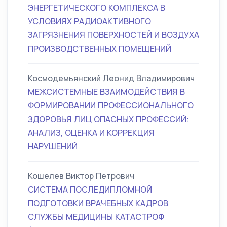
ЭНЕРГЕТИЧЕСКОГО КОМПЛЕКСА В
УСЛОВИЯХ РАДИОАКТИВНОГО
ЗАГРЯЗНЕНИЯ ПОВЕРХНОСТЕЙ И ВОЗДУХА
ПРОИЗВОДСТВЕННЫХ ПОМЕЩЕНИЙ
Космодемьянский Леонид Владимирович
МЕЖСИСТЕМНЫЕ ВЗАИМОДЕЙСТВИЯ В
ФОРМИРОВАНИИ ПРОФЕССИОНАЛЬНОГО
ЗДОРОВЬЯ ЛИЦ ОПАСНЫХ ПРОФЕССИЙ:
АНАЛИЗ, ОЦЕНКА И КОРРЕКЦИЯ
НАРУШЕНИЙ
Кошелев Виктор Петрович
СИСТЕМА ПОСЛЕДИПЛОМНОЙ
ПОДГОТОВКИ ВРАЧЕБНЫХ КАДРОВ
СЛУЖБЫ МЕДИЦИНЫ КАТАСТРОФ