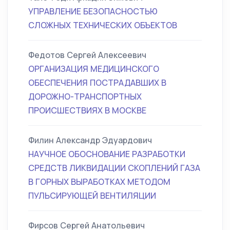
УПРАВЛЕНИЕ БЕЗОПАСНОСТЬЮ
СЛОЖНЫХ ТЕХНИЧЕСКИХ ОБЪЕКТОВ
Федотов Сергей Алексеевич
ОРГАНИЗАЦИЯ МЕДИЦИНСКОГО
ОБЕСПЕЧЕНИЯ ПОСТРАДАВШИХ В
ДОРОЖНО-ТРАНСПОРТНЫХ
ПРОИСШЕСТВИЯХ В МОСКВЕ
Филин Александр Эдуардович
НАУЧНОЕ ОБОСНОВАНИЕ РАЗРАБОТКИ
СРЕДСТВ ЛИКВИДАЦИИ СКОПЛЕНИЙ ГАЗА
В ГОРНЫХ ВЫРАБОТКАХ МЕТОДОМ
ПУЛЬСИРУЮЩЕЙ ВЕНТИЛЯЦИИ
Фирсов Сергей Анатольевич