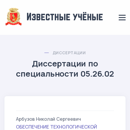
ДИССЕРТАЦИИ
Диссертации по
специальности 05.26.02
Арбузов Николай Сергеевич
ОБЕСПЕЧЕНИЕ ТЕХНОЛОГИЧЕСКОЙ