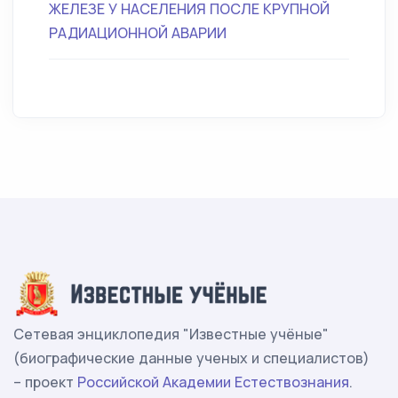
ЖЕЛЕЗЕ У НАСЕЛЕНИЯ ПОСЛЕ КРУПНОЙ
РАДИАЦИОННОЙ АВАРИИ
Сетевая энциклопедия "Известные учёные"
(биографические данные ученых и специалистов)
– проект
Российской Академии Естествознания
.