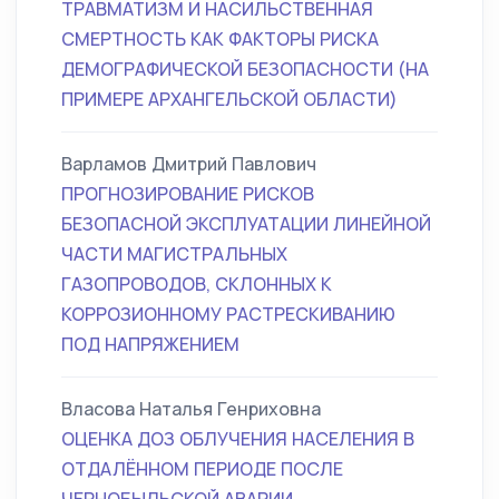
ТРАВМАТИЗМ И НАСИЛЬСТВЕННАЯ
СМЕРТНОСТЬ КАК ФАКТОРЫ РИСКА
ДЕМОГРАФИЧЕСКОЙ БЕЗОПАСНОСТИ (НА
ПРИМЕРЕ АРХАНГЕЛЬСКОЙ ОБЛАСТИ)
Варламов Дмитрий Павлович
ПРОГНОЗИРОВАНИЕ РИСКОВ
БЕЗОПАСНОЙ ЭКСПЛУАТАЦИИ ЛИНЕЙНОЙ
ЧАСТИ МАГИСТРАЛЬНЫХ
ГАЗОПРОВОДОВ, СКЛОННЫХ К
КОРРОЗИОННОМУ РАСТРЕСКИВАНИЮ
ПОД НАПРЯЖЕНИЕМ
Власова Наталья Генриховна
ОЦЕНКА ДОЗ ОБЛУЧЕНИЯ НАСЕЛЕНИЯ В
ОТДАЛЁННОМ ПЕРИОДЕ ПОСЛЕ