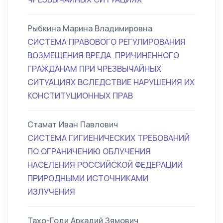
Рыбкина Марина Владимировна
СИСТЕМА ПРАВОВОГО РЕГУЛИРОВАНИЯ
ВОЗМЕЩЕНИЯ ВРЕДА, ПРИЧИНЕННОГО
ГРАЖДАНАМ ПРИ ЧРЕЗВЫЧАЙНЫХ
СИТУАЦИЯХ ВСЛЕДСТВИЕ НАРУШЕНИЯ ИХ
КОНСТИТУЦИОННЫХ ПРАВ
Стамат Иван Павлович
СИСТЕМА ГИГИЕНИЧЕСКИХ ТРЕБОВАНИЙ
ПО ОГРАНИЧЕНИЮ ОБЛУЧЕНИЯ
НАСЕЛЕНИЯ РОССИЙСКОЙ ФЕДЕРАЦИИ
ПРИРОДНЫМИ ИСТОЧНИКАМИ
ИЗЛУЧЕНИЯ
Тахо-Годи Аркадий Зямович