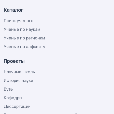
Каталог
Поиск ученого
Ученые по наукам
Ученые по регионам
Ученые по алфавиту
Проекты
Научные школы
История науки
Вузы
Кафедры
Диссертации