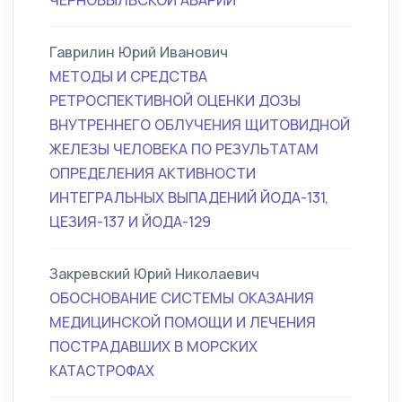
ЧЕРНОБЫЛЬСКОЙ АВАРИИ
Гаврилин Юрий Иванович
МЕТОДЫ И СРЕДСТВА
РЕТРОСПЕКТИВНОЙ ОЦЕНКИ ДОЗЫ
ВНУТРЕННЕГО ОБЛУЧЕНИЯ ЩИТОВИДНОЙ
ЖЕЛЕЗЫ ЧЕЛОВЕКА ПО РЕЗУЛЬТАТАМ
ОПРЕДЕЛЕНИЯ АКТИВНОСТИ
ИНТЕГРАЛЬНЫХ ВЫПАДЕНИЙ ЙОДА-131,
ЦЕЗИЯ-137 И ЙОДА-129
Закревский Юрий Николаевич
ОБОСНОВАНИЕ СИСТЕМЫ ОКАЗАНИЯ
МЕДИЦИНСКОЙ ПОМОЩИ И ЛЕЧЕНИЯ
ПОСТРАДАВШИХ В МОРСКИХ
КАТАСТРОФАХ