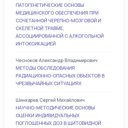
ПАТОГЕНЕТИЧЕСКИЕ ОСНОВЫ
МЕДИЦИНСКОГО ОБЕСПЕЧЕНИЯ ПРИ
СОЧЕТАННОЙ ЧЕРЕПНО-МОЗГОВОЙ И
СКЕЛЕТНОЙ ТРАВМЕ,
АССОЦИИРОВАННОЙ С АЛКОГОЛЬНОЙ
ИНТОКСИКАЦИЕЙ
Чесноков Александр Владимирович
МЕТОДЫ ОБСЛЕДОВАНИЯ
РАДИАЦИОННО-ОПАСНЫХ ОБЪЕКТОВ В
ЧРЕЗВЫЧАЙНЫХ СИТУАЦИЯХ
Шинкарев Сергей Михайлович
НАУЧНО-МЕТОДИЧЕСКИЕ ОСНОВЫ
ОЦЕНКИ ИНДИВИДУАЛЬНЫХ
ПОГЛОЩЕННЫХ ДОЗ В ЩИТОВИДНОЙ