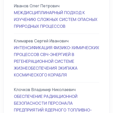
Иванов Олег Петрович
МЕЖДИСЦИПЛИНАРНЫЙ ПОДХОД К
ИЗУЧЕНИЮ СЛОЖНЫХ СИСТЕМ ОПАСНЫХ
ПРИРОДНЫХ ПРОЦЕССОВ
Климарев Сергей Иванович
ИНТЕНСИФИКАЦИЯ ФИЗИКО-ХИМИЧЕСКИХ
ПРОЦЕССОВ СВЧ-ЭНЕРГИЕЙ В
РЕГЕНЕРАЦИОННОЙ СИСТЕМЕ
ЖИЗНЕОБЕСПЕЧЕНИЯ ЭКИПАЖА
КОСМИЧЕСКОГО КОРАБЛЯ
Клочков Владимир Николаевич
ОБЕСПЕЧЕНИЕ РАДИАЦИОННОЙ
БЕЗОПАСНОСТИ ПЕРСОНАЛА
ПРЕДПРИЯТИЙ ЯДЕРНОГО ТОПЛИВНО-