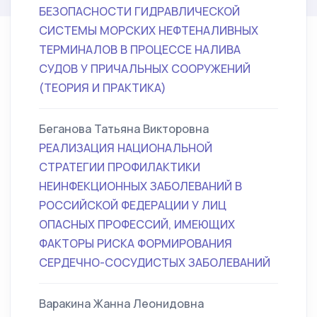
БЕЗОПАСНОСТИ ГИДРАВЛИЧЕСКОЙ
СИСТЕМЫ МОРСКИХ НЕФТЕНАЛИВНЫХ
ТЕРМИНАЛОВ В ПРОЦЕССЕ НАЛИВА
СУДОВ У ПРИЧАЛЬНЫХ СООРУЖЕНИЙ
(ТЕОРИЯ И ПРАКТИКА)
Беганова Татьяна Викторовна
РЕАЛИЗАЦИЯ НАЦИОНАЛЬНОЙ
СТРАТЕГИИ ПРОФИЛАКТИКИ
НЕИНФЕКЦИОННЫХ ЗАБОЛЕВАНИЙ В
РОССИЙСКОЙ ФЕДЕРАЦИИ У ЛИЦ
ОПАСНЫХ ПРОФЕССИЙ, ИМЕЮЩИХ
ФАКТОРЫ РИСКА ФОРМИРОВАНИЯ
СЕРДЕЧНО-СОСУДИСТЫХ ЗАБОЛЕВАНИЙ
Варакина Жанна Леонидовна