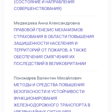
(СОСТОЯНИЕ И НАПРАВЛЕНИЯ
СОВЕРШЕНСТВОВАНИЯ)
Медведева Анна Александровна
ПРАВОВОЙ ГЕНЕЗИС МЕХАНИЗМОВ
СТРАХОВАНИЯ В ОБЛАСТИ ПОВЫШЕНИЯ
ЗАЩИЩЕННОСТИ НАСЕЛЕНИЯ И
ТЕРРИТОРИЙ ОТ ПОЖАРОВ, А ТАКЖЕ
ОБЕСПЕЧЕНИЯ СМЯГЧЕНИЯ ИХ
ПОСЛЕДСТВИЙ В ВЕЛИКОБРИТАНИИ
Пономарев Валентин Михайлович
МЕТОДЫ И СРЕДСТВА ПОВЫШЕНИЯ
БЕЗОПАСНОСТИ И УСТОЙЧИВОСТИ
ФУНКЦИОНИРОВАНИЯ
ЖЕЛЕЗНОДОРОЖНОГО ТРАНСПОРТА В
ЧРЕЗВЫЧАЙНЫХ СИТУАЦИЯХ