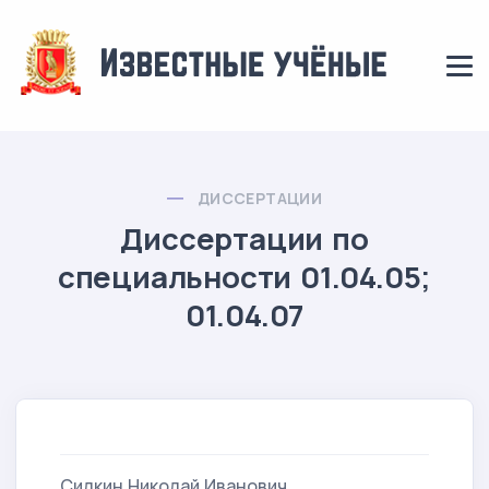
ДИССЕРТАЦИИ
Диссертации по
специальности 01.04.05;
01.04.07
Силкин Николай Иванович