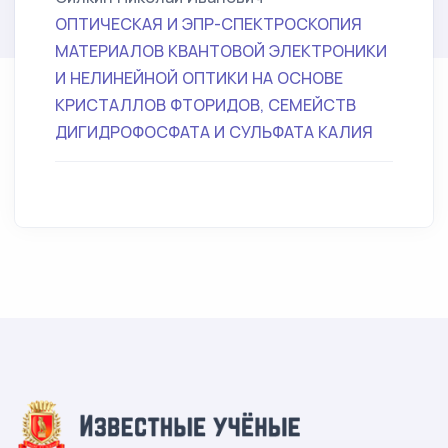
ОПТИЧЕСКАЯ И ЭПР-СПЕКТРОСКОПИЯ
МАТЕРИАЛОВ КВАНТОВОЙ ЭЛЕКТРОНИКИ
И НЕЛИНЕЙНОЙ ОПТИКИ НА ОСНОВЕ
КРИСТАЛЛОВ ФТОРИДОВ, СЕМЕЙСТВ
ДИГИДРОФОСФАТА И СУЛЬФАТА КАЛИЯ