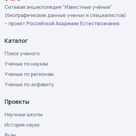
Сетевая энциклопедия "Известные учёные"
(биографические данные ученых и специалистов)
– проект
Российской Академии Естествознания
.
Каталог
Поиск ученого
Ученые по наукам
Ученые по регионам
Ученые по алфавиту
Проекты
Научные школы
История науки
Вузы